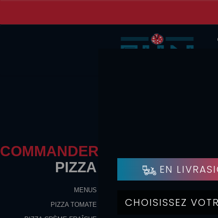
COMMANDER
PIZZA
MENUS
S
PIZZA TOMATE