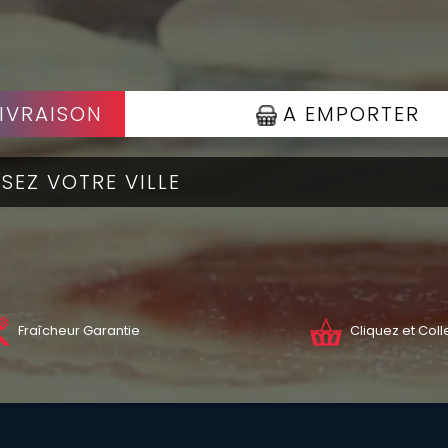
IVRAISON
A EMPORTER
Fraîcheur Garantie
Cliquez et Coll