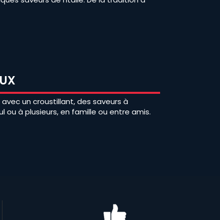
AUX
avec un croustillant, des saveurs à
l ou à plusieurs, en famille ou entre amis.