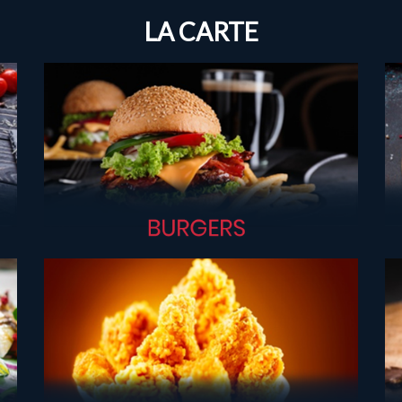
LA CARTE