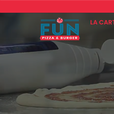
LA CAR